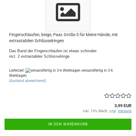
Fingerschlaufen, beige, Paar, Größe S für kleine Hände, mit
extrastabilen Schlüsselringen
Das Band der Fingerschlaufen ist etwas schmaler.
incl. 2 extrastabiler Schlüsselringe
Lieferzeit:
versandfertig in 3-6
Werktagen
(Ausland abweichend)
3,99 EUR
inkl. 19% MwSt. zzgl.
Versand
IN DEN WARENKORB