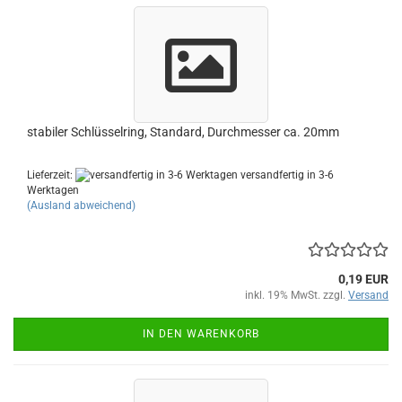
stabiler Schlüsselring, Standard, Durchmesser ca. 20mm
Lieferzeit:
versandfertig in 3-6
Werktagen
(Ausland abweichend)
0,19 EUR
inkl. 19% MwSt. zzgl.
Versand
IN DEN WARENKORB