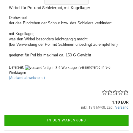
Wirbel für Poi und Schleierpoi, mit Kugellager
Drehwirbel
der das Eindrehen der Schnur bzw. des Schleiers verhindert
mit Kugellager,
was den Wirbel besonders leichtgängig macht
(bei Verwendung der Poi mit Schleiern unbedingt zu empfehlen)
geeignet für Poi bis maximal ca. 150 G Gewicht
Lieferzeit:
versandfertig in 3-6
Werktagen
(Ausland abweichend)
1,10 EUR
inkl. 19% MwSt. zzgl.
Versand
IN DEN WARENKORB