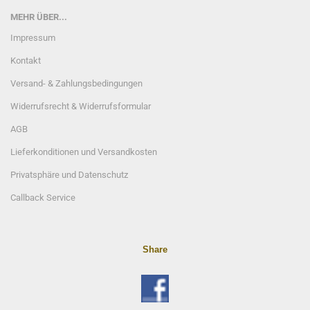
MEHR ÜBER...
Impressum
Kontakt
Versand- & Zahlungsbedingungen
Widerrufsrecht & Widerrufsformular
AGB
Lieferkonditionen und Versandkosten
Privatsphäre und Datenschutz
Callback Service
Share