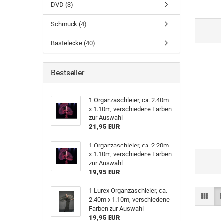
DVD (3)
Schmuck (4)
Bastelecke (40)
Bestseller
1 Organzaschleier, ca. 2.40m
x 1.10m, verschiedene Farben
zur Auswahl
21,95 EUR
1 Organzaschleier, ca. 2.20m
x 1.10m, verschiedene Farben
zur Auswahl
19,95 EUR
1 Lurex-Organzaschleier, ca.
2.40m x 1.10m, verschiedene
Farben zur Auswahl
19,95 EUR