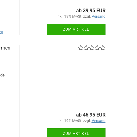
ab 39,95 EUR
inkl. 19% MwSt. zzgl.
Versand
ZUM ARTIKEL
d)
ormen
nde
ab 46,95 EUR
inkl. 19% MwSt. zzgl.
Versand
ZUM ARTIKEL