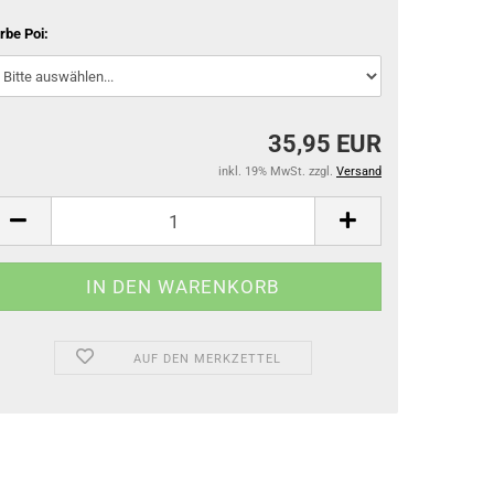
rbe Poi:
35,95 EUR
inkl. 19% MwSt. zzgl.
Versand
AUF DEN MERKZETTEL