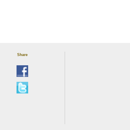
Share