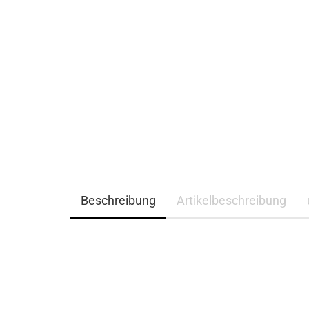
Beschreibung
Artikelbeschreibung