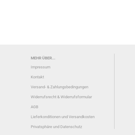
MEHR ÜBER...
Impressum
Kontakt
Versand- & Zahlungsbedingungen
Widerrufsrecht & Widerrufsformular
AGB
Lieferkonditionen und Versandkosten
Privatsphäre und Datenschutz