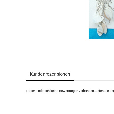
Kundenrezensionen
Leider sind noch keine Bewertungen vorhanden. Seien Sie der 