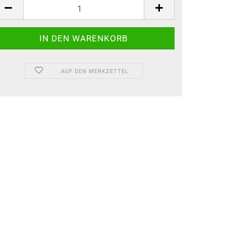
AUF DEN MERKZETTEL