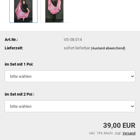
Art.Nr.:
VS-08.014
Lieferzeit:
sofort lieferbar
(Ausland abweichend)
im Set mit 1 Poi:
im Set mit 2 Poi :
39,00 EUR
inkl. 19% MwSt. zzgl.
Versand