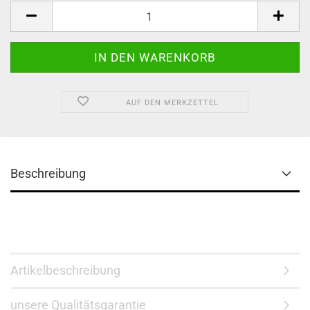
AUF DEN MERKZETTEL
Beschreibung
Artikelbeschreibung
unsere Qualitätsgarantie