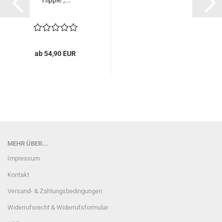
"Hippie",...
ab 54,90 EUR
MEHR ÜBER...
Impressum
Kontakt
Versand- & Zahlungsbedingungen
Widerrufsrecht & Widerrufsformular