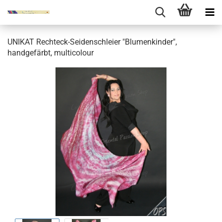
UNIKAT Rechteck-Seidenschleier "Blumenkinder",
handgefärbt, multicolour